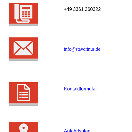
+49 3361 360322
info@stavorinus.de
Kontaktformular
Anfahrtsplan