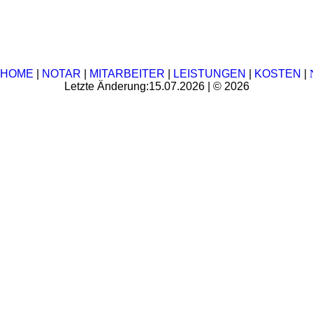
HOME
|
NOTAR
|
MITARBEITER
|
LEISTUNGEN
|
KOSTEN
|
Letzte Änderung:15.07.2026 | © 2026