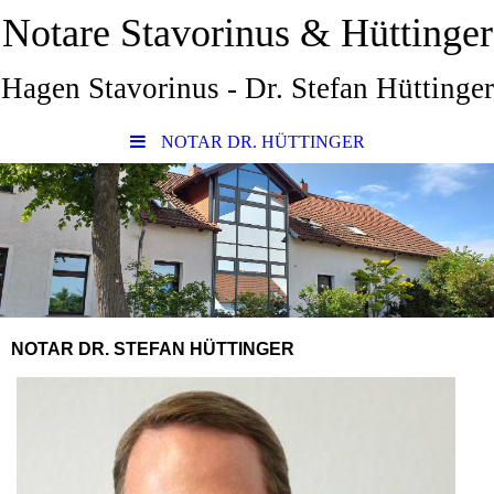
Notare Stavorinus & Hüttinger
Hagen Stavorinus - Dr. Stefan Hüttinger
NOTAR DR. HÜTTINGER
NOTAR DR. STEFAN HÜTTINGER