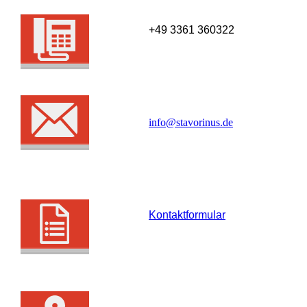
+49 3361 360322
info@stavorinus.de
Kontaktformular