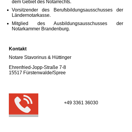
dem Gebiet des Notarrechts.
Vorsitzender des Berufsbildungsausschusses der
Ländernotarkasse.
Mitglied des Ausbildungsausschusses der
Notarkammer Brandenburg.
Kontakt
Notare Stavorinus & Hüttinger
Ehrenfried-Jopp-Straße 7-8
15517 Fürsten­walde/­Spree
+49 3361 36030