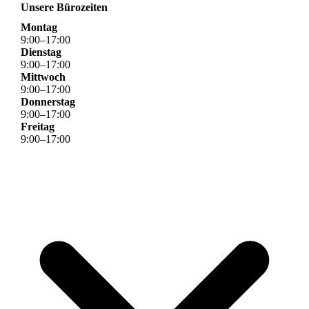
Unsere Bürozeiten
Montag
9
:
00
–
17
:
00
Dienstag
9
:
00
–
17
:
00
Mittwoch
9
:
00
–
17
:
00
Donnerstag
9
:
00
–
17
:
00
Freitag
9
:
00
–
17
:
00