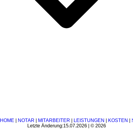
HOME
|
NOTAR
|
MITARBEITER
|
LEISTUNGEN
|
KOSTEN
|
Letzte Änderung:15.07.2026 | © 2026