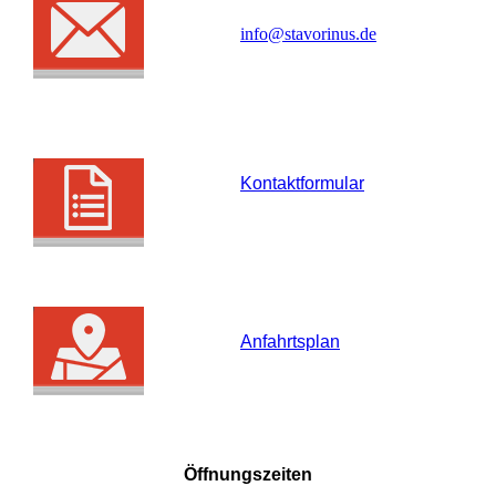
info@stavorinus.de
Kontaktformular
Anfahrtsplan
Öffnungszeiten